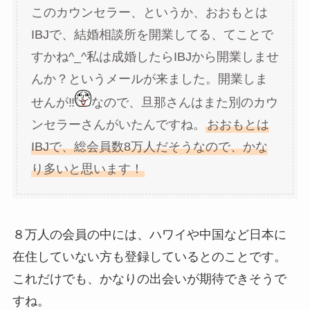
このカウンセラー、というか、おおもとは
IBJで、結婚相談所を開業してる、てことで
すかね^_^私は成婚したらIBJから開業しませ
んか？というメールが来ました。開業しま
せんが‼️
なので、旦那さんはまた別のカウ
ンセラーさんがいたんですね。
おおもとは
IBJで、総会員数8万人だそうなので、かな
り多いと思います！
８万人の会員の中には、ハワイや中国など日本に
在住していない方も登録しているとのことです。
これだけでも、かなりの出会いが期待できそうで
すね。