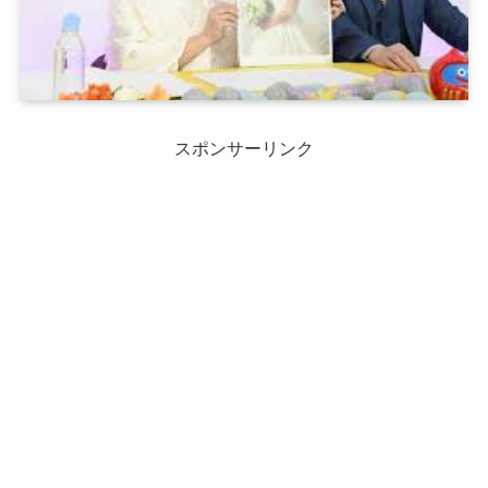
スポンサーリンク