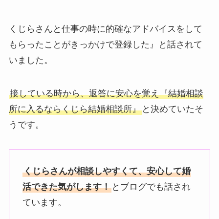
くじらさんと仕事の時に的確なアドバイスをして
もらったことがきっかけで登録した』と話されて
いました。
接している時から、返答に安心を覚え『結婚相談
所に入るならくじら結婚相談所』
と決めていたそ
うです。
くじらさんが相談しやすくて、安心して婚
活できた気がします！
とブログでも話され
ています。