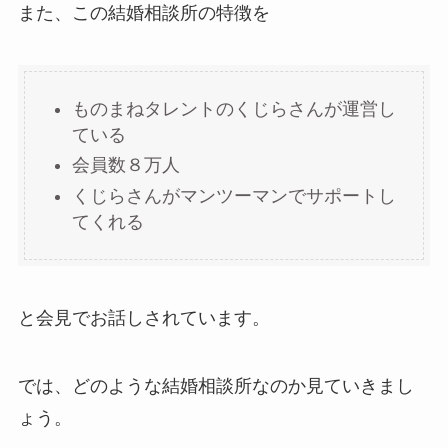
また、この結婚相談所の特徴を
ものまねタレントのくじらさんが運営し
ている
会員数８万人
くじらさんがマンツーマンでサポートし
てくれる
と会見でお話しされています。
では、どのような結婚相談所なのか見ていきまし
ょう。