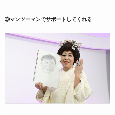
③マンツーマンでサポートしてくれる