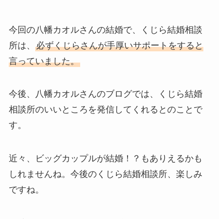
今回の八幡カオルさんの結婚で、くじら結婚相談
所は、
必ずくじらさんが手厚いサポートをすると
言っていました。
今後、八幡カオルさんのブログでは、くじら結婚
相談所のいいところを発信してくれるとのことで
す。
近々、ビッグカップルが結婚！？もありえるかも
しれませんね。今後のくじら結婚相談所、楽しみ
ですね。