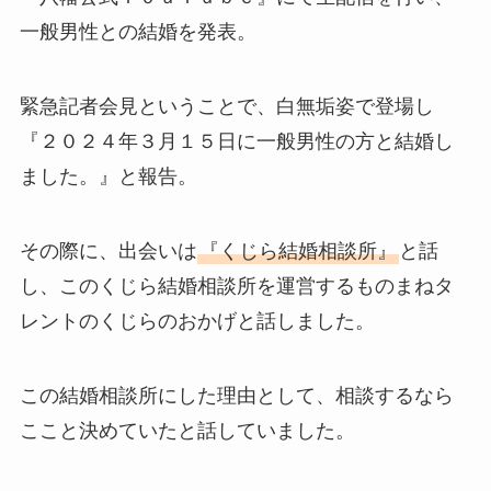
一般男性との結婚を発表。
緊急記者会見ということで、白無垢姿で登場し
『２０２４年３月１５日に一般男性の方と結婚し
ました。』と報告。
その際に、出会いは
『くじら結婚相談所』
と話
し、このくじら結婚相談所を運営するものまねタ
レントのくじらのおかげと話しました。
この結婚相談所にした理由として、相談するなら
ここと決めていたと話していました。