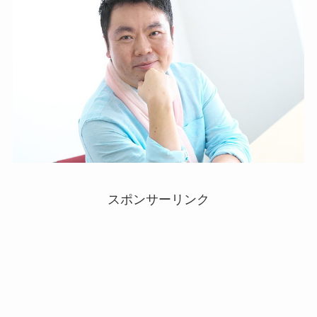
スポンサーリンク