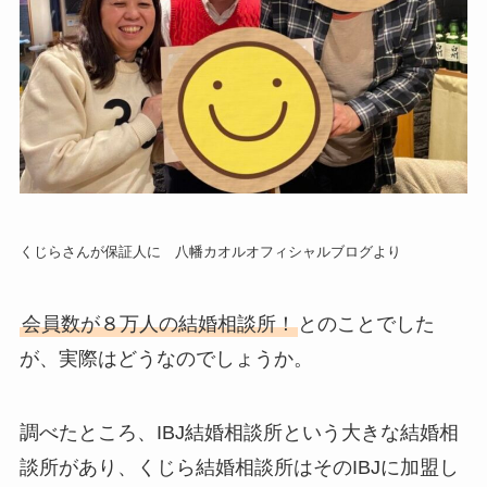
くじらさんが保証人に 八幡カオルオフィシャルブログより
会員数が８万人の結婚相談所！
とのことでした
が、実際はどうなのでしょうか。
調べたところ、IBJ結婚相談所という大きな結婚相
談所があり、くじら結婚相談所はそのIBJに加盟し