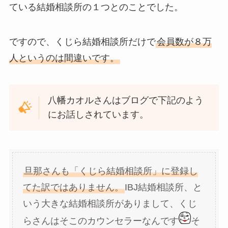
ている結婚相談所の１つとのことでした。
ですので、くじら結婚相談所だけで
会員数が８万
人というのは間違いです。
八幡カオルさんはブログで下記のよう
にお話しされています。
旦那さんも「くじら結婚相談所」に登録し
てた訳ではありません。
IBJ結婚相談所、と
いう大きな結婚相談所がありまして、くじ
らさんはそこのカウンセラーなんです
そ