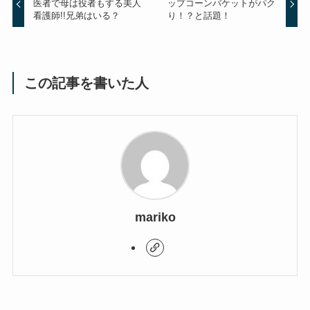
医者で母は役者もする美人
ップコーンバケットがパク
看護師!!兄弟はいる？
り！？と話題！
この記事を書いた人
mariko