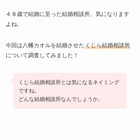
４８歳で結婚に至った結婚相談所。気になります
よね。
今回は八幡カオルを結婚させた
くじら結婚相談所
について調査してみました！
くじら結婚相談所とは気になるネイミング
ですね。
どんな結婚相談所なんでしょうか。