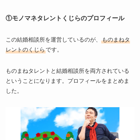
①モノマネタレントくじらのプロフィール
この結婚相談所を運営しているのが、
ものまねタ
レントのくじら
です。
ものまねタレントと結婚相談所を両方されている
ということになります。プロフィールをまとめま
した。