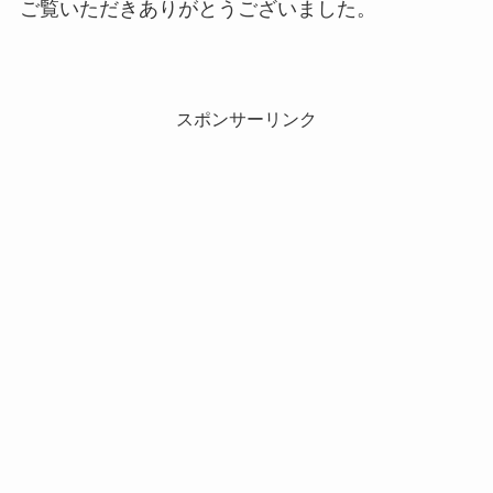
ご覧いただきありがとうございました。
スポンサーリンク