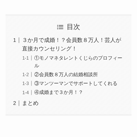
目次
３か月で成婚！？会員数８万人！芸人が
直接カウンセリング！
①モノマネタレントくじらのプロフィー
ル
②会員数８万人の結婚相談所
③マンツーマンでサポートしてくれる
④成婚まで３か月！？
まとめ