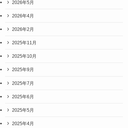
2026年5月
2026年4月
2026年2月
2025年11月
2025年10月
2025年9月
2025年7月
2025年6月
2025年5月
2025年4月