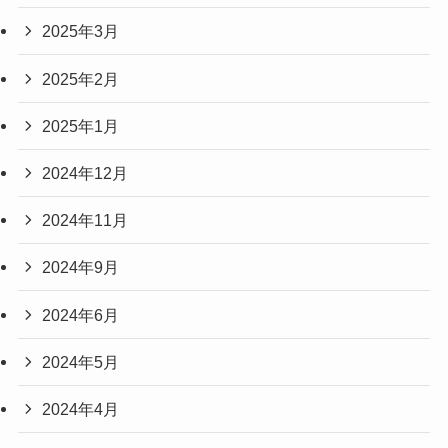
2025年3月
2025年2月
2025年1月
2024年12月
2024年11月
2024年9月
2024年6月
2024年5月
2024年4月