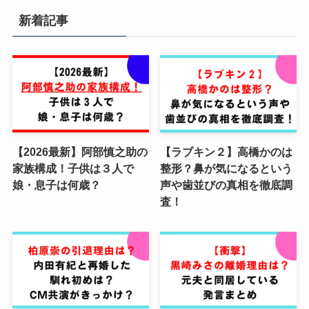
新着記事
【2026最新】阿部慎之助の
【ラブキン２】高橋かのは
家族構成！子供は３人で
整形？鼻が気になるという
娘・息子は何歳？
声や歯並びの真相を徹底調
査！