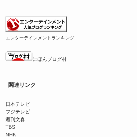
エンターテインメントランキング
にほんブログ村
関連リンク
日本テレビ
フジテレビ
週刊文春
TBS
NHK