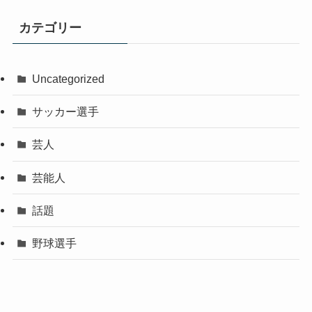
カテゴリー
Uncategorized
サッカー選手
芸人
芸能人
話題
野球選手