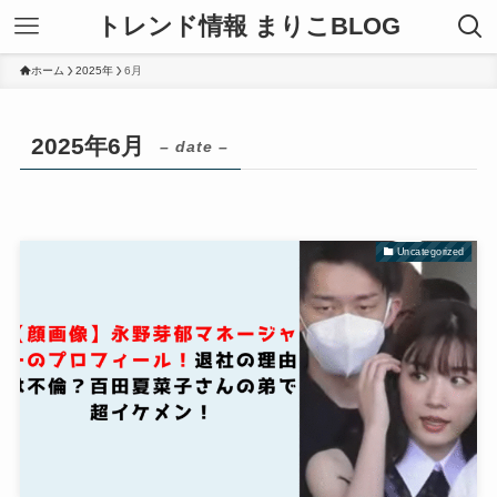
トレンド情報 まりこBLOG
ホーム
2025年
6月
2025年6月
– date –
Uncategorized