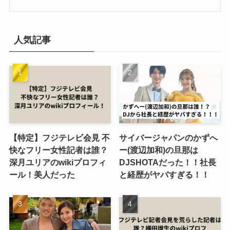
人気記事
【特定】フジテレビ会見 不
サイバージャパンのかずへ
快なフリー女性記者は誰？
ー(渡辺加和)の旦那は
深月ユリアのwikiプロフィ
DJSHOTAだった！！社長
ール！美人だった
と経歴がヤバすぎる！！