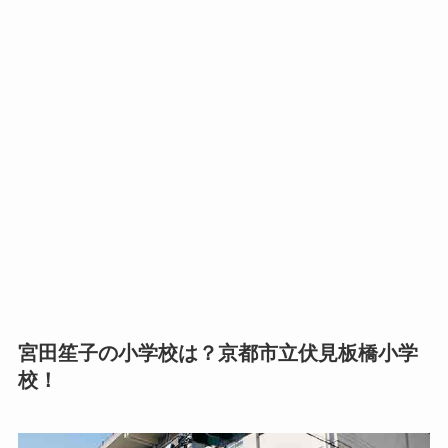
宮田笙子の小学校は？京都市立伏見板橋小学
校！