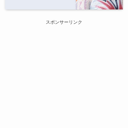
スポンサーリンク