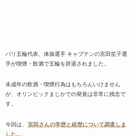
パリ五輪代表、体操選手 キャプテンの宮田笙子選
手が喫煙・飲酒で五輪を辞退されました。
未成年の飲酒・喫煙行為はもちろんいけません
が、オリンピックまじかでの発覚は非常に残念で
す。
今回は、
宮田さんの学歴と経歴について調査しま
した。