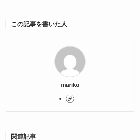
この記事を書いた人
mariko
関連記事