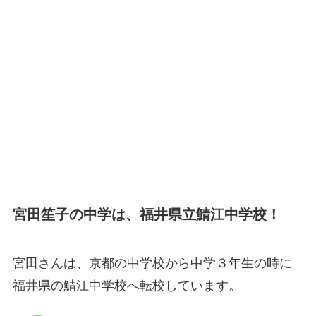
宮田笙子の中学は、福井県立鯖江中学校！
宮田さんは、京都の中学校から中学３年生の時に
福井県の鯖江中学校へ転校しています。