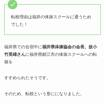
転校理由は福井の体操スクールに通うため
でした！
福井県での合宿中に
福井県体操協会の会長、故小
竹英雄さん
に福井県鯖江市の体操スクールへの転
籍を
すすめられたそうです。
そのため、転校という形にになりました。