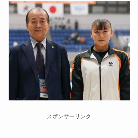
スポンサーリンク