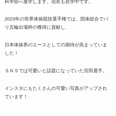
科学部へ進学します。現在も在学中です。
2023年の世界体操競技選手権では、団体総合でパ
リ五輪出場枠の獲得に貢献し、
日本体操界のエースとしての期待が高まっていま
した！
ＳＮＳでは可愛いと話題になっていた宮田選手。
インスタにもたくさんの可愛い写真がアップされ
ています！