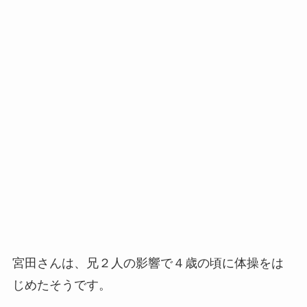
宮田さんは、兄２人の影響で４歳の頃に体操をは
じめたそうです。