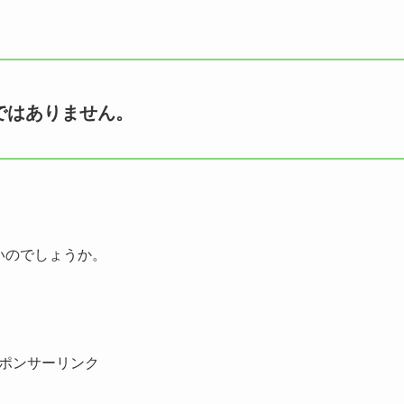
婚ではありません。
ないのでしょうか。
ポンサーリンク