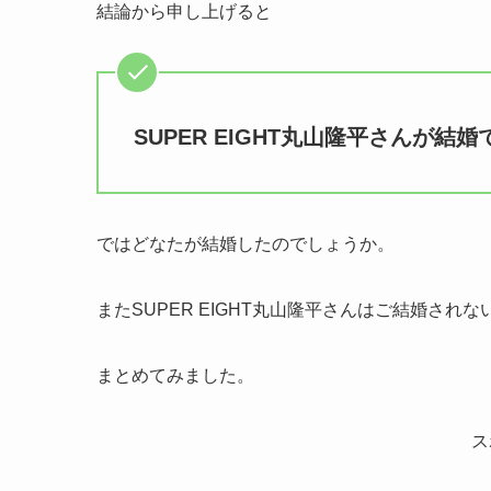
結論から申し上げると
SUPER EIGHT丸山隆平さんが結
ではどなたが結婚したのでしょうか。
またSUPER EIGHT丸山隆平さんはご結婚され
まとめてみました。
ス