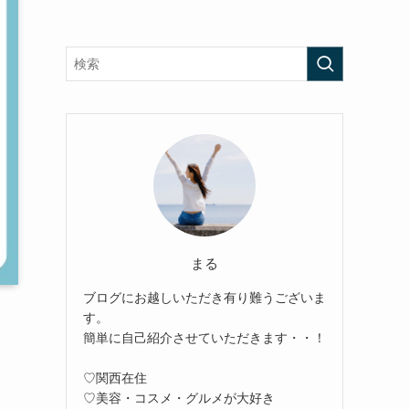
まる
ブログにお越しいただき有り難うございま
す。
簡単に自己紹介させていただきます・・！
♡関西在住
♡美容・コスメ・グルメが大好き