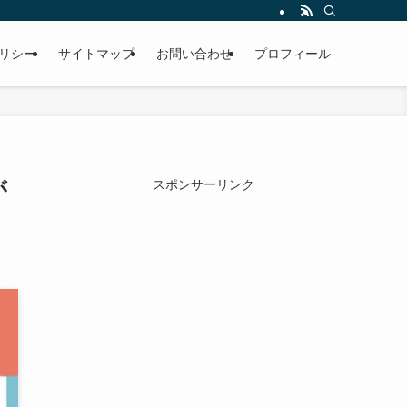
リシー
サイトマップ
お問い合わせ
プロフィール
が
スポンサーリンク