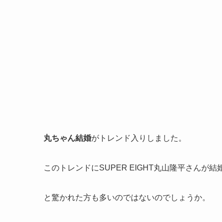
丸ちゃん結婚
がトレンド入りしました。
このトレンドにSUPER EIGHT丸山隆平さんが結
と驚かれた方も多いのではないのでしょうか。