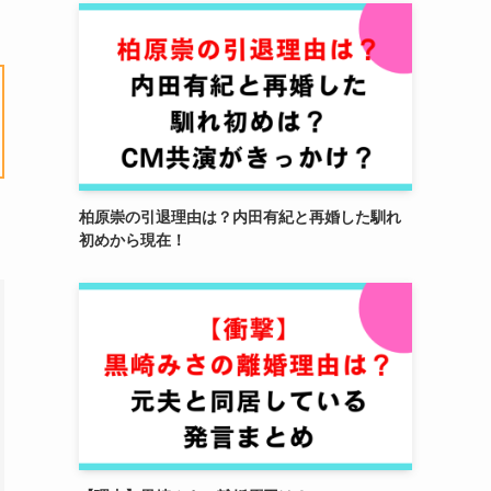
柏原崇の引退理由は？内田有紀と再婚した馴れ
初めから現在！