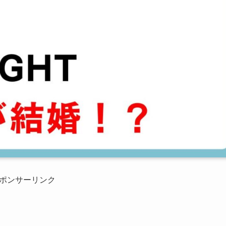
ポンサーリンク