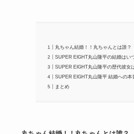
丸ちゃん結婚！！丸ちゃんとは誰？
SUPER EIGHT丸山隆平の結婚はい
SUPER EIGHT丸山隆平の歴代彼女
SUPER EIGHT丸山隆平 結婚への
まとめ
丸ちゃん結婚！！丸ちゃんとは誰？