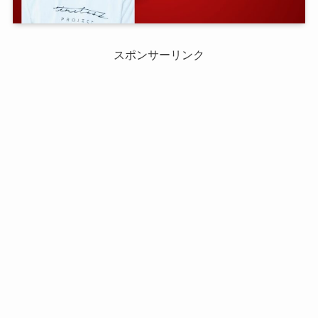
スポンサーリンク