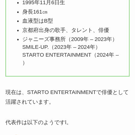
1995年11月6日生
身長161㎝
血液型はB型
京都府出身の歌手、タレント、俳優
ジャニーズ事務所（2009年 – 2023年）
SMILE-UP.（2023年 – 2024年）
STARTO ENTERTAINMENT（2024年 –
）
現在は、STARTO ENTERTAINMENTで俳優として
活躍されています。
代表作は以下のようですl。