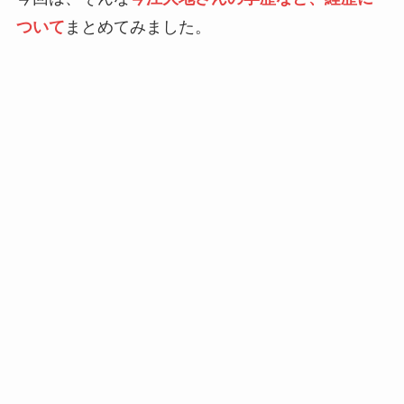
ついて
まとめてみました。