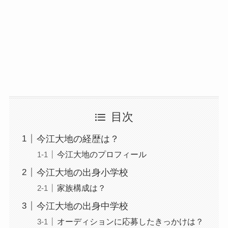
目次
今江大地の経歴は？
今江大地のプロフィール
今江大地の出身小学校
家族構成は？
今江大地の出身中学校
オーディションに応募したきっかけは？