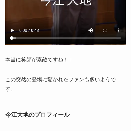
本当に笑顔が素敵ですね！！
この突然の登場に驚かれたファンも多いようで
す。
今江大地のプロフィール