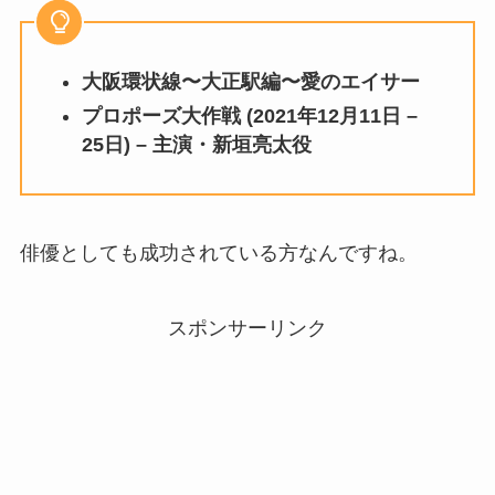
大阪環状線〜大正駅編〜愛のエイサー
プロポーズ大作戦 (2021年12月11日 –
25日) – 主演・新垣亮太役
俳優としても成功されている方なんですね。
スポンサーリンク