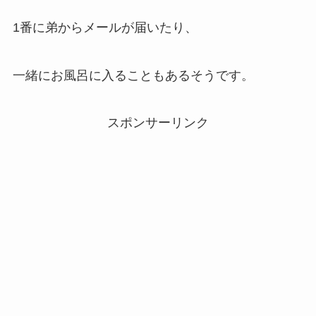
1番に弟からメールが届いたり、
一緒にお風呂に入ることもあるそうです。
スポンサーリンク