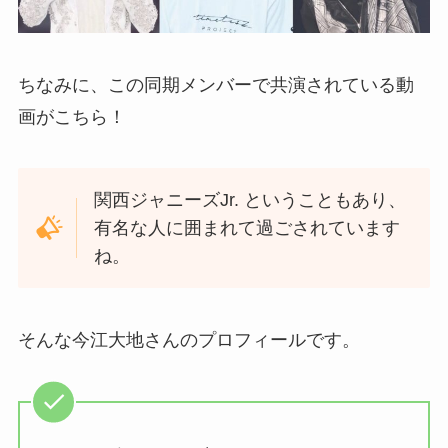
ちなみに、この同期メンバーで共演されている動
画がこちら！
関西ジャニーズJr. ということもあり、
有名な人に囲まれて過ごされています
ね。
そんな今江大地さんのプロフィールです。