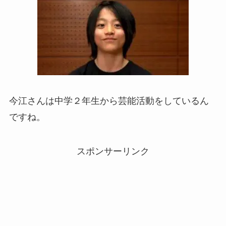
今江さんは中学２年生から芸能活動をしているん
ですね。
スポンサーリンク