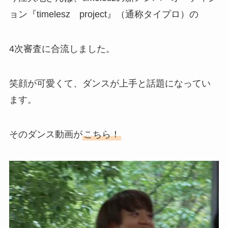
ョン『timelesz project』（通称タイプロ）の
4次審査に合流しました。
笑顔が可愛くて、ダンスが上手と話題になってい
ます。
そのダンス動画が
こちら！