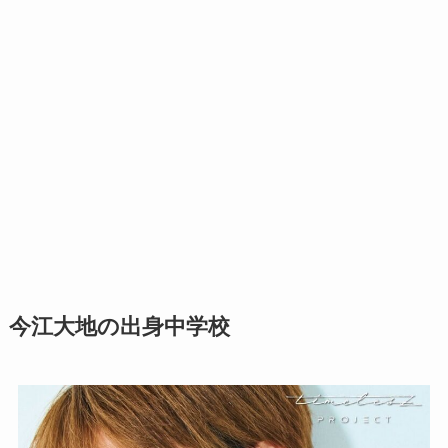
今江大地の出身中学校