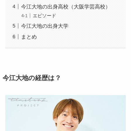
今江大地の出身高校（大阪学芸高校）
エピソード
今江大地の出身大学
まとめ
今江大地の経歴は？