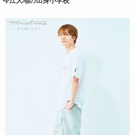
今江大地の出身小学校