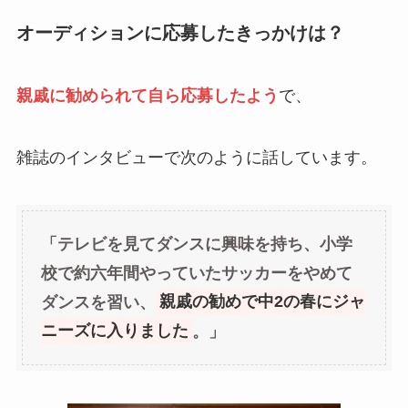
オーディションに応募したきっかけは？
親戚に勧められて自ら応募したよう
で、
雑誌のインタビューで次のように話しています。
「テレビを見てダンスに興味を持ち、小学
校で約六年間やっていたサッカーをやめて
ダンスを習い、
親戚の勧めで中2の春にジャ
ニーズに入りました
。」