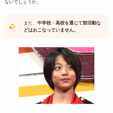
ないでしょうか。
また、
中学校・高校を通じて部活動な
どはおこなっていません。