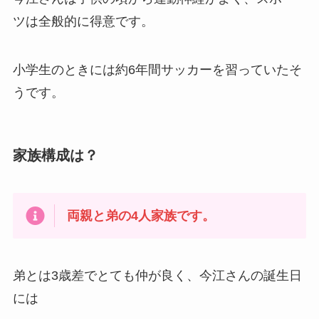
ツは全般的に得意です。
小学生のときには約6年間サッカーを習っていたそ
うです。
家族構成は？
両親と弟の4人家族です。
弟とは3歳差でとても仲が良く、今江さんの誕生日
には