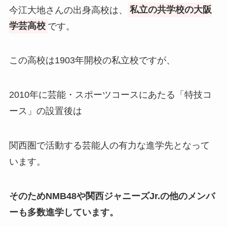
今江大地さんの出身高校は、
私立の共学校の大阪
学芸高校
です。
この高校は1903年開校の私立校ですが、
2010年に芸能・スポーツコースにあたる「特技コ
ース」の設置後は
関西圏で活動する芸能人の有力な進学先となって
います。
そのためNMB48や関西ジャニーズJr.の他のメンバ
ーも多数進学しています。