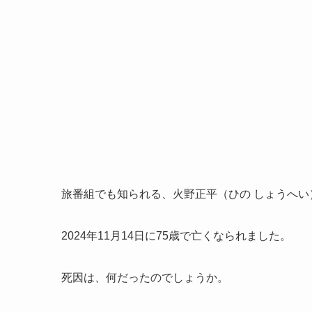
旅番組でも知られる、火野正平（ひの しょうへい
2024年11月14日に75歳で亡くなられました。
死因は、何だったのでしょうか。