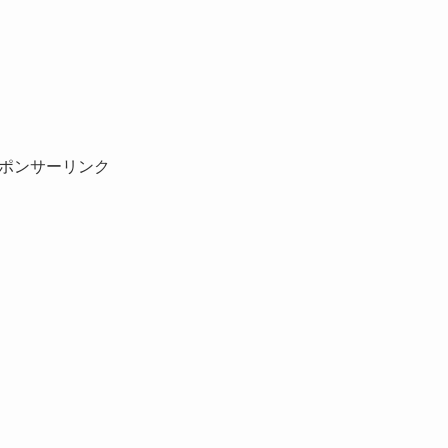
ポンサーリンク