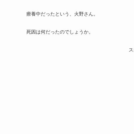
療養中だったという、火野さん。
死因は何だったのでしょうか。
ス