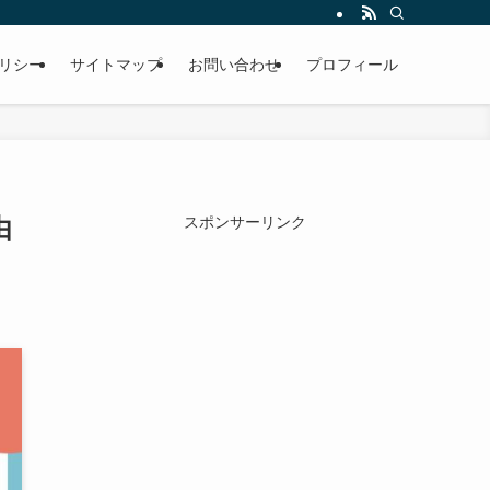
リシー
サイトマップ
お問い合わせ
プロフィール
由
スポンサーリンク