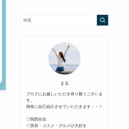
まる
ブログにお越しいただき有り難うございま
す。
簡単に自己紹介させていただきます・・！
♡関西在住
♡美容・コスメ・グルメが大好き