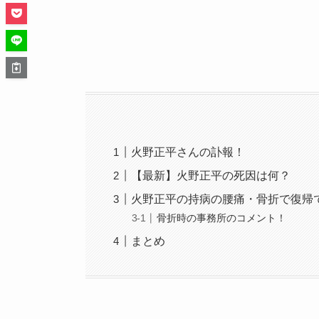
火野正平さんの訃報！
【最新】火野正平の死因は何？
火野正平の持病の腰痛・骨折で復帰
骨折時の事務所のコメント！
まとめ