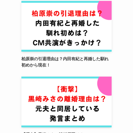
柏原崇の引退理由は？内田有紀と再婚した馴れ
初めから現在！