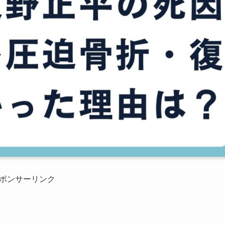
ポンサーリンク