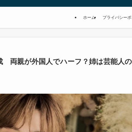
ホーム
プライバシーポ
成 両親が外国人でハーフ？姉は芸能人の