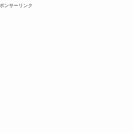
ポンサーリンク