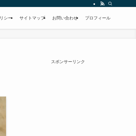
リシー
サイトマップ
お問い合わせ
プロフィール
スポンサーリンク