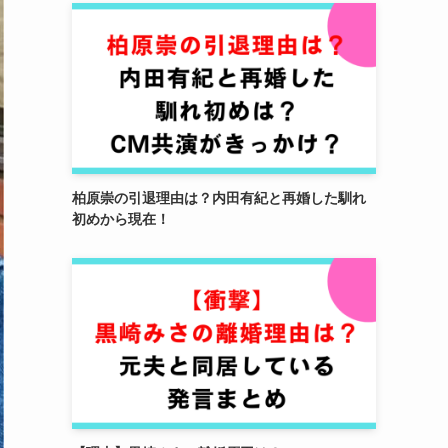
柏原崇の引退理由は？内田有紀と再婚した馴れ
初めから現在！