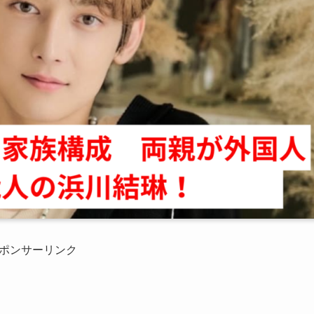
ポンサーリンク