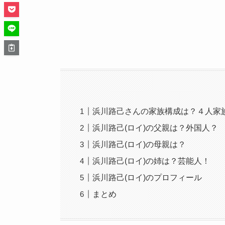
浜川路己さんの家族構成は？４人家
浜川路己(ロイ)の父親は？外国人？
浜川路己(ロイ)の母親は？
浜川路己(ロイ)の姉は？芸能人！
浜川路己(ロイ)のプロフィール
まとめ