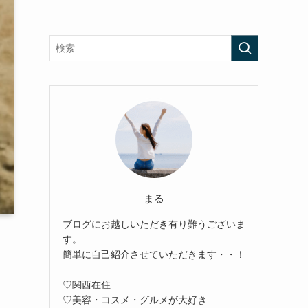
まる
ブログにお越しいただき有り難うございま
す。
簡単に自己紹介させていただきます・・！
♡関西在住
♡美容・コスメ・グルメが大好き