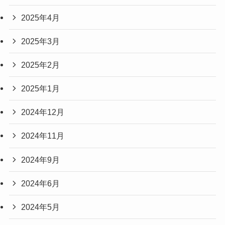
2025年4月
2025年3月
2025年2月
2025年1月
2024年12月
2024年11月
2024年9月
2024年6月
2024年5月