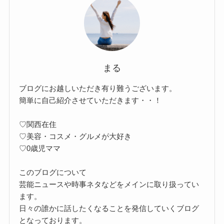
まる
ブログにお越しいただき有り難うございます。
簡単に自己紹介させていただきます・・！
♡関西在住
♡美容・コスメ・グルメが大好き
♡0歳児ママ
このブログについて
芸能ニュースや時事ネタなどをメインに取り扱ってい
ます。
日々の誰かに話したくなることを発信していくブログ
となっております。