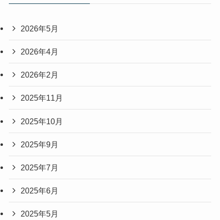
2026年5月
2026年4月
2026年2月
2025年11月
2025年10月
2025年9月
2025年7月
2025年6月
2025年5月