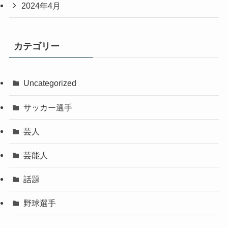
2024年4月
カテゴリー
Uncategorized
サッカー選手
芸人
芸能人
話題
野球選手