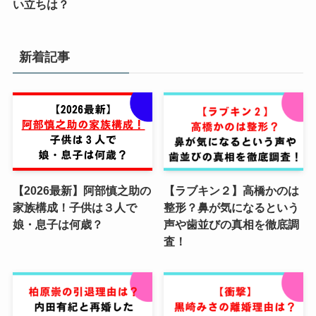
い立ちは？
新着記事
【2026最新】阿部慎之助の
【ラブキン２】高橋かのは
家族構成！子供は３人で
整形？鼻が気になるという
娘・息子は何歳？
声や歯並びの真相を徹底調
査！