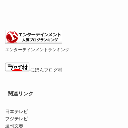
エンターテインメントランキング
にほんブログ村
関連リンク
日本テレビ
フジテレビ
週刊文春