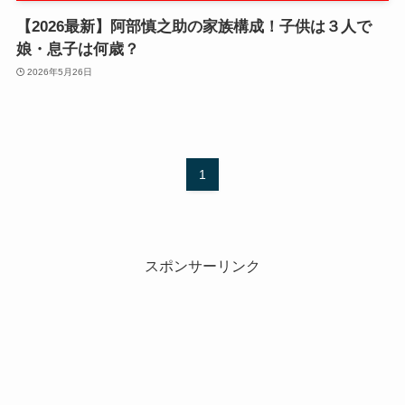
【2026最新】阿部慎之助の家族構成！子供は３人で
娘・息子は何歳？
2026年5月26日
1
スポンサーリンク